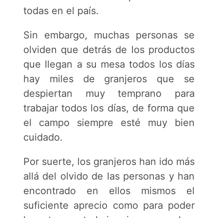
todas en el país.
Sin embargo, muchas personas se
olviden que detrás de los productos
que llegan a su mesa todos los días
hay miles de granjeros que se
despiertan muy temprano para
trabajar todos los días, de forma que
el campo siempre esté muy bien
cuidado.
Por suerte, los granjeros han ido más
allá del olvido de las personas y han
encontrado en ellos mismos el
suficiente aprecio como para poder