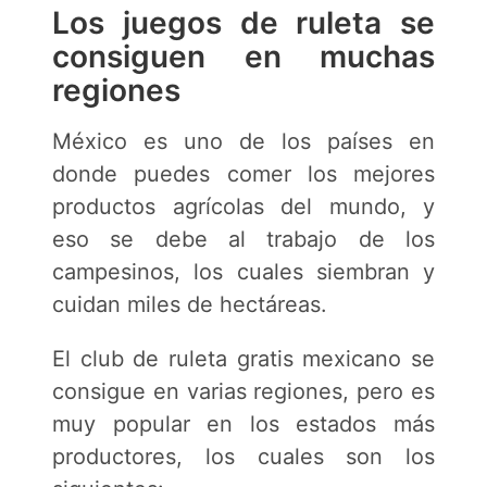
Los juegos de ruleta se
consiguen en muchas
regiones
México es uno de los países en
donde puedes comer los mejores
productos agrícolas del mundo, y
eso se debe al trabajo de los
campesinos, los cuales siembran y
cuidan miles de hectáreas.
El club de ruleta gratis mexicano se
consigue en varias regiones, pero es
muy popular en los estados más
productores, los cuales son los