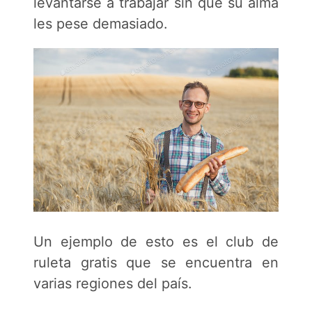
levantarse a trabajar sin que su alma
les pese demasiado.
Un ejemplo de esto es el club de
ruleta gratis que se encuentra en
varias regiones del país.