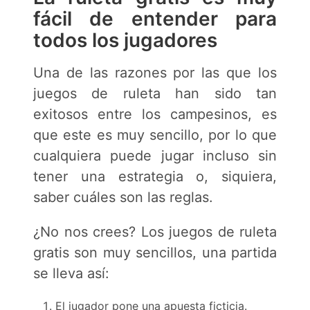
fácil de entender para
todos los jugadores
Una de las razones por las que los
juegos de ruleta han sido tan
exitosos entre los campesinos, es
que este es muy sencillo, por lo que
cualquiera puede jugar incluso sin
tener una estrategia o, siquiera,
saber cuáles son las reglas.
¿No nos crees? Los juegos de ruleta
gratis son muy sencillos, una partida
se lleva así:
El jugador pone una apuesta ficticia.