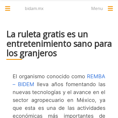
bidam.mx
Menu
La ruleta gratis es un
entretenimiento sano para
los granjeros
El organismo conocido como
REMBA
– BIDEM
lleva años fomentando las
nuevas tecnologías y el avance en el
sector agropecuario en México, ya
que esta es una de las actividades
económicas más importantes de