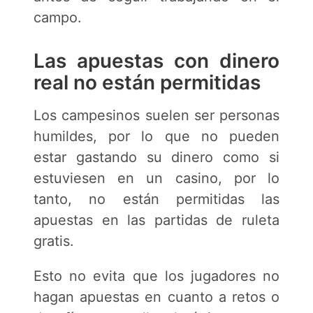
campo.
Las apuestas con dinero
real no están permitidas
Los campesinos suelen ser personas
humildes, por lo que no pueden
estar gastando su dinero como si
estuviesen en un casino, por lo
tanto, no están permitidas las
apuestas en las partidas de ruleta
gratis.
Esto no evita que los jugadores no
hagan apuestas en cuanto a retos o