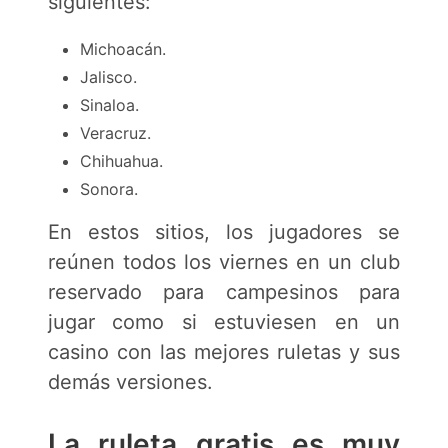
siguientes:
Michoacán.
Jalisco.
Sinaloa.
Veracruz.
Chihuahua.
Sonora.
En estos sitios, los jugadores se
reúnen todos los viernes en un club
reservado para campesinos para
jugar como si estuviesen en un
casino con las mejores ruletas y sus
demás versiones.
La ruleta gratis es muy